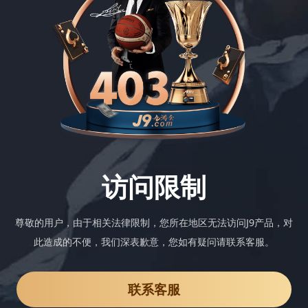
访问限制
尊敬的用户，由于相关法律限制，您所在地区无法访问J9产品，对
此造成的不便，我们深表歉意，您如有疑问请联系客服。
联系客服