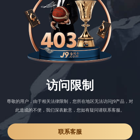
访问限制
尊敬的用户，由于相关法律限制，您所在地区无法访问J9产品，对
此造成的不便，我们深表歉意，您如有疑问请联系客服。
联系客服