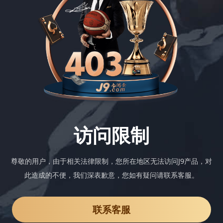
访问限制
尊敬的用户，由于相关法律限制，您所在地区无法访问J9产品，对
此造成的不便，我们深表歉意，您如有疑问请联系客服。
联系客服