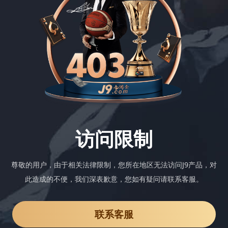
访问限制
尊敬的用户，由于相关法律限制，您所在地区无法访问J9产品，对
此造成的不便，我们深表歉意，您如有疑问请联系客服。
联系客服